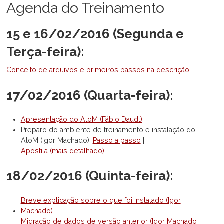
Agenda do Treinamento
15 e 16/02/2016 (Segunda e
Terça-feira):
Conceito de arquivos e primeiros passos na descrição
17/02/2016 (Quarta-feira):
Apresentação do AtoM (Fábio Daudt)
Preparo do ambiente de treinamento e instalação do
AtoM (Igor Machado):
Passo a passo
|
Apostila (mais detalhado)
18/02/2016 (Quinta-feira):
Breve explicação sobre o que foi instalado (Igor
Machado)
Migração de dados de versão anterior (Igor Machado