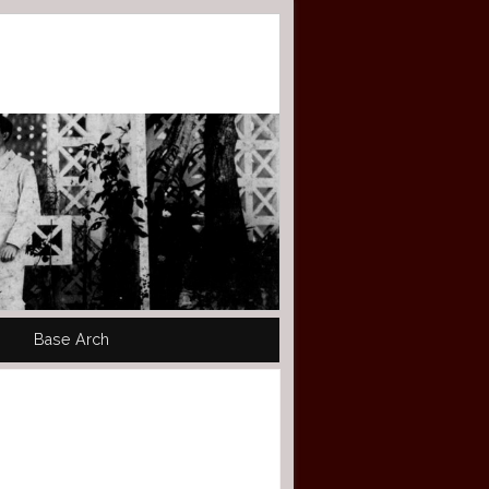
Base Arch